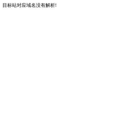
目标站对应域名没有解析!