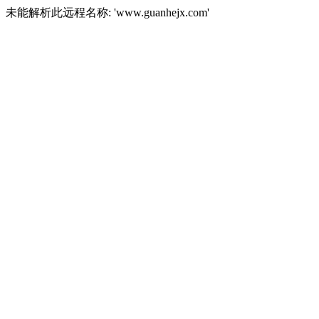
未能解析此远程名称: 'www.guanhejx.com'