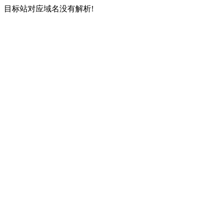
目标站对应域名没有解析!