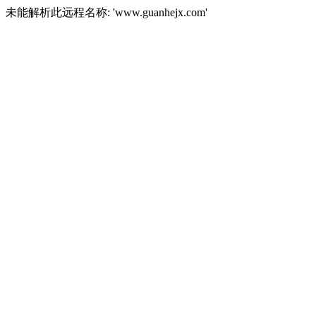
未能解析此远程名称: 'www.guanhejx.com'