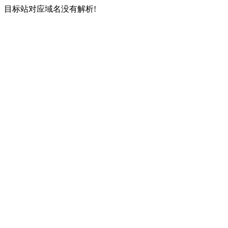
目标站对应域名没有解析!